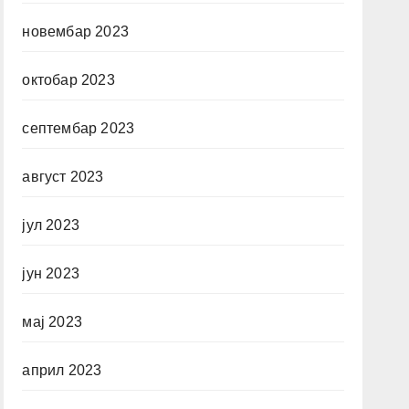
новембар 2023
октобар 2023
септембар 2023
август 2023
јул 2023
јун 2023
мај 2023
април 2023