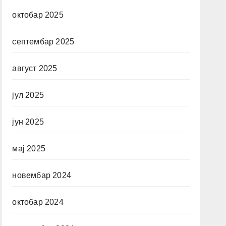
октобар 2025
септембар 2025
август 2025
јул 2025
јун 2025
мај 2025
новембар 2024
октобар 2024