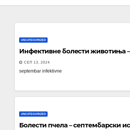
UNCATEGORIZED
Инфективне болести животиња –
СЕП 13, 2024
septembar infektivne
UNCATEGORIZED
Болести пчела – септембарски и