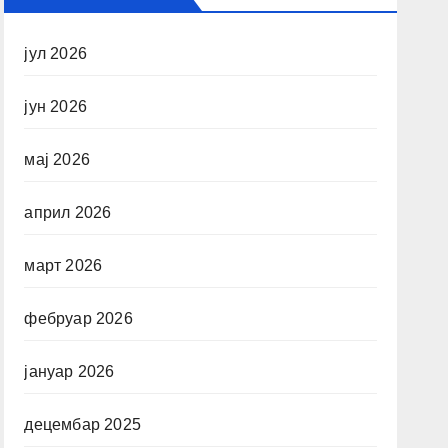
јул 2026
јун 2026
мај 2026
април 2026
март 2026
фебруар 2026
јануар 2026
децембар 2025