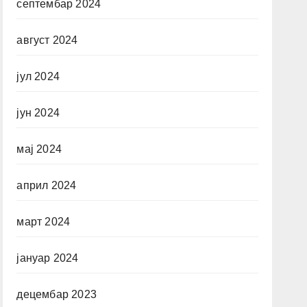
септембар 2024
август 2024
јул 2024
јун 2024
мај 2024
април 2024
март 2024
јануар 2024
децембар 2023