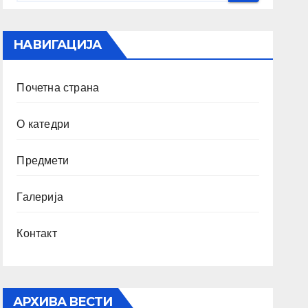
НАВИГАЦИЈА
Почетна страна
О катедри
Предмети
Галерија
Контакт
АРХИВА ВЕСТИ