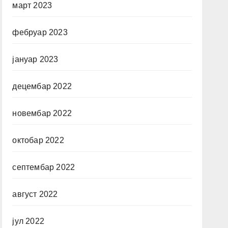
март 2023
фебруар 2023
јануар 2023
децембар 2022
новембар 2022
октобар 2022
септембар 2022
август 2022
јул 2022