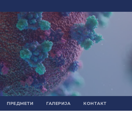
ПРЕДМЕТИ
ГАЛЕРИЈА
КОНТАКТ