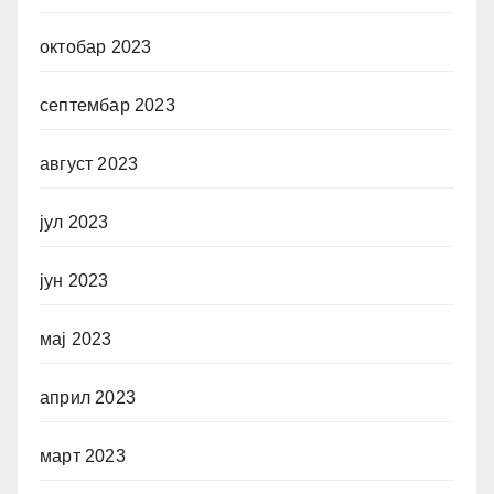
октобар 2023
септембар 2023
август 2023
јул 2023
јун 2023
мај 2023
април 2023
март 2023