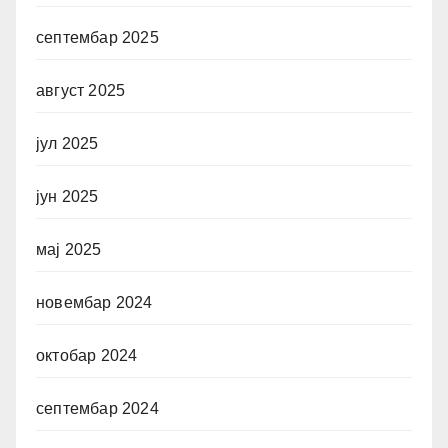
септембар 2025
август 2025
јул 2025
јун 2025
мај 2025
новембар 2024
октобар 2024
септембар 2024