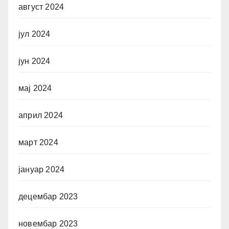
август 2024
јул 2024
јун 2024
мај 2024
април 2024
март 2024
јануар 2024
децембар 2023
новембар 2023