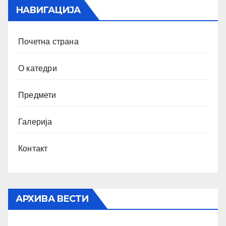
НАВИГАЦИЈА
Почетна страна
О катедри
Предмети
Галерија
Контакт
АРХИВА ВЕСТИ