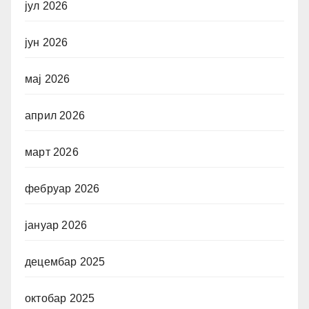
јул 2026
јун 2026
мај 2026
април 2026
март 2026
фебруар 2026
јануар 2026
децембар 2025
октобар 2025