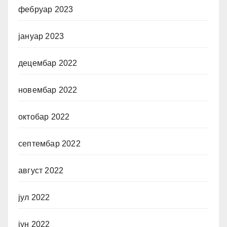
фебруар 2023
јануар 2023
децембар 2022
новембар 2022
октобар 2022
септембар 2022
август 2022
јул 2022
јун 2022