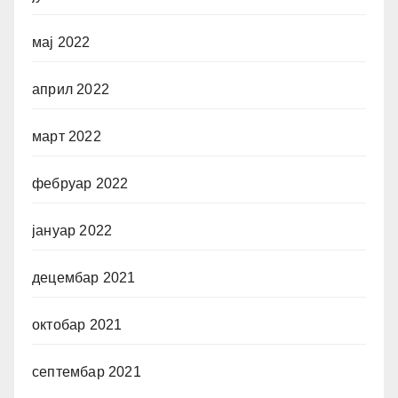
мај 2022
април 2022
март 2022
фебруар 2022
јануар 2022
децембар 2021
октобар 2021
септембар 2021