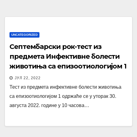
UNCATEGORIZED
Септембарски рок-тест из
предмета Инфективне болести
животиња са епизоотиологијом 1
ЈУЛ 22, 2022
Тест из предмета инфективне болести животиња
са епизоотиологијом 1 одржаће се у уторак 30.
августа 2022. године у 10 часова…