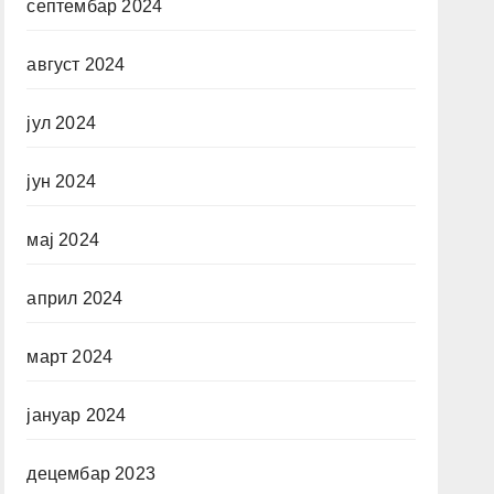
септембар 2024
август 2024
јул 2024
јун 2024
мај 2024
април 2024
март 2024
јануар 2024
децембар 2023