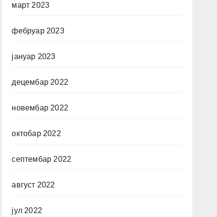
март 2023
фебруар 2023
јануар 2023
децембар 2022
новембар 2022
октобар 2022
септембар 2022
август 2022
јул 2022