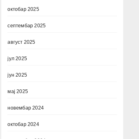
октобар 2025
септембар 2025
август 2025
јул 2025
јун 2025
мај 2025
новембар 2024
октобар 2024