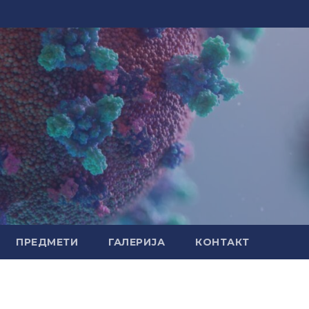
ПРЕДМЕТИ
ГАЛЕРИЈА
КОНТАКТ