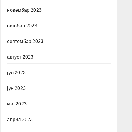
новембар 2023
октобар 2023
септембар 2023
август 2023
јул 2023
јун 2023
мај 2023
април 2023