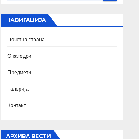
НАВИГАЦИЈА
Почетна страна
О катедри
Предмети
Галерија
Контакт
АРХИВА ВЕСТИ