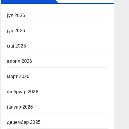
јул 2026
јун 2026
мај 2026
април 2026
март 2026
фебруар 2026
јануар 2026
децембар 2025