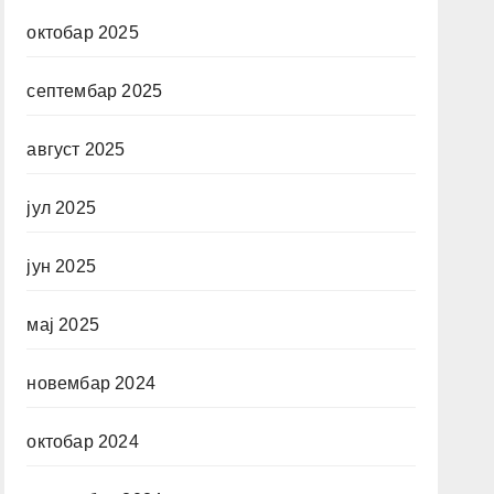
октобар 2025
септембар 2025
август 2025
јул 2025
јун 2025
мај 2025
новембар 2024
октобар 2024