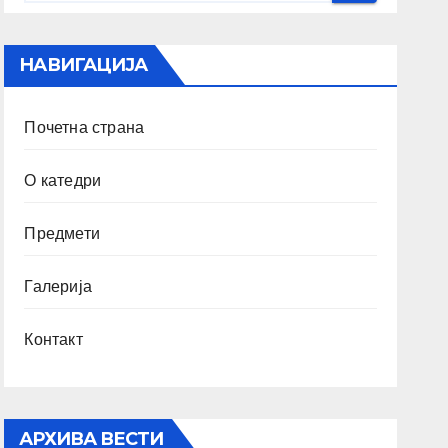
НАВИГАЦИЈА
Почетна страна
О катедри
Предмети
Галерија
Контакт
АРХИВА ВЕСТИ