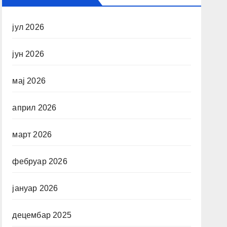
јул 2026
јун 2026
мај 2026
април 2026
март 2026
фебруар 2026
јануар 2026
децембар 2025