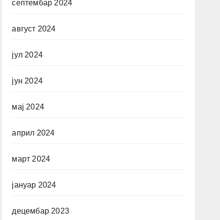
септембар 2024
август 2024
јул 2024
јун 2024
мај 2024
април 2024
март 2024
јануар 2024
децембар 2023