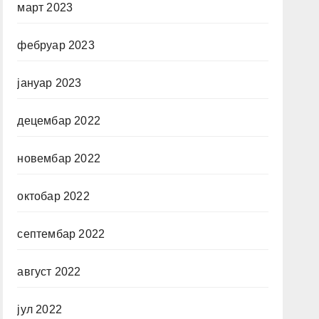
март 2023
фебруар 2023
јануар 2023
децембар 2022
новембар 2022
октобар 2022
септембар 2022
август 2022
јул 2022