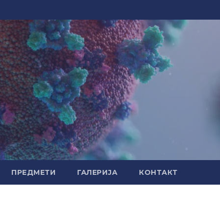
ПРЕДМЕТИ
ГАЛЕРИЈА
КОНТАКТ