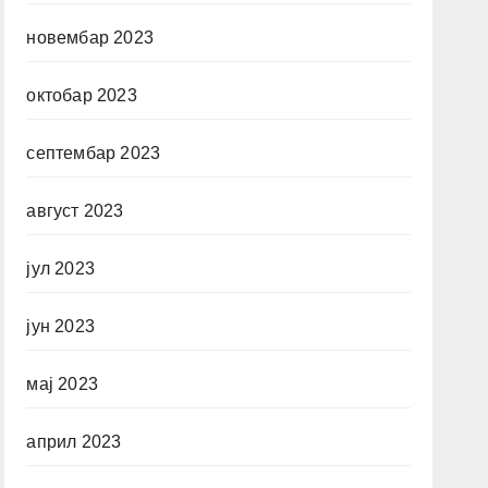
новембар 2023
октобар 2023
септембар 2023
август 2023
јул 2023
јун 2023
мај 2023
април 2023